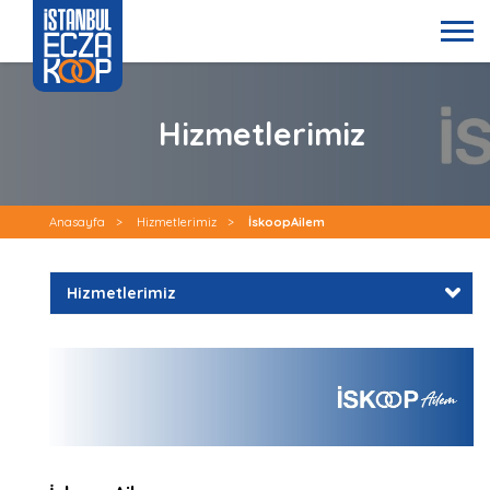
Hizmetlerimiz
Anasayfa
>
Hizmetlerimiz
>
İskoopAilem
Hizmetlerimiz