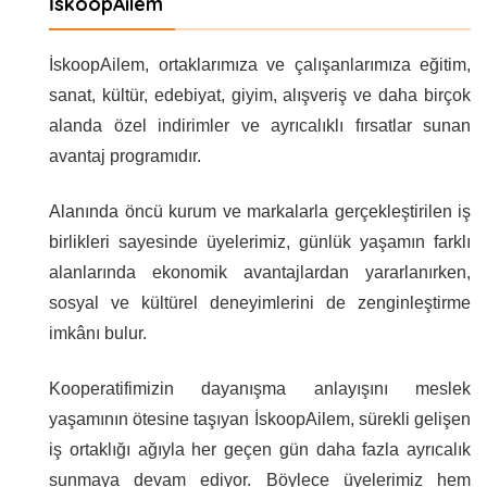
İskoopAilem
İskoopAilem, ortaklarımıza ve çalışanlarımıza eğitim,
sanat, kültür, edebiyat, giyim, alışveriş ve daha birçok
alanda özel indirimler ve ayrıcalıklı fırsatlar sunan
avantaj programıdır.
Alanında öncü kurum ve markalarla gerçekleştirilen iş
birlikleri sayesinde üyelerimiz, günlük yaşamın farklı
alanlarında ekonomik avantajlardan yararlanırken,
sosyal ve kültürel deneyimlerini de zenginleştirme
imkânı bulur.
Kooperatifimizin dayanışma anlayışını meslek
yaşamının ötesine taşıyan İskoopAilem, sürekli gelişen
iş ortaklığı ağıyla her geçen gün daha fazla ayrıcalık
sunmaya devam ediyor. Böylece üyelerimiz hem