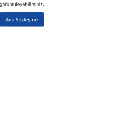
görüntüleyebilirsiniz.
Ana Sözleşme