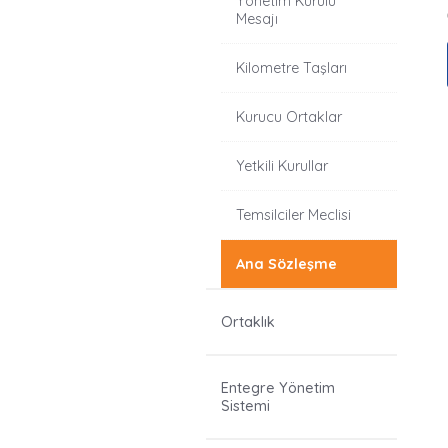
Yönetim Kurulu
Mesajı
Kilometre Taşları
Kurucu Ortaklar
Yetkili Kurullar
Temsilciler Meclisi
Ana Sözleşme
Ortaklık
Entegre Yönetim
Sistemi