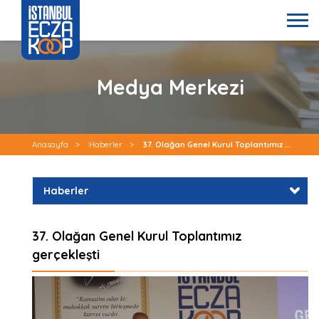
Medya Merkezi
Anasayfa
>
Haberler
>
37. Olağan Genel Kurul Toplantımız ...
Haberler
37. Olağan Genel Kurul Toplantımız
gerçekleşti