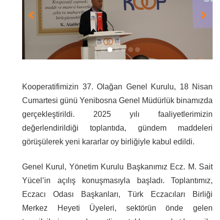
Kooperatifimizin 37. Olağan Genel Kurulu, 18 Nisan
Cumartesi günü Yenibosna Genel Müdürlük binamızda
gerçekleştirildi. 2025 yılı faaliyetlerimizin
değerlendirildiği toplantıda, gündem maddeleri
görüşülerek yeni kararlar oy birliğiyle kabul edildi.
Genel Kurul, Yönetim Kurulu Başkanımız Ecz. M. Sait
Yücel’in açılış konuşmasıyla başladı. Toplantımız,
Eczacı Odası Başkanları, Türk Eczacıları Birliği
Merkez Heyeti Üyeleri, sektörün önde gelen